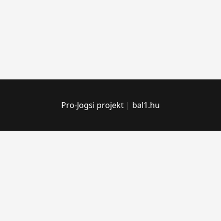
Pro-Jogsi projekt | bal1.hu